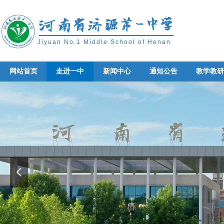
Jiyuan No.1 Middle School of Henan
网站首页
走进一中
新闻中心
通知公告
教学教
网站首页
走进一中
新闻中心
通知公告
教学教
넳