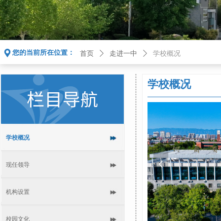
끇
您的当前所在位置：
首页
ꄲ
走进一中
ꄲ
学校概况
学校概况
学校概况
넳
现任领导
机构设置
校园文化