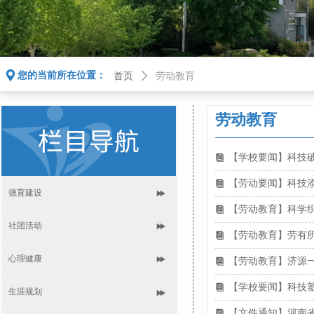
끇
您的当前所在位置：
首页
ꄲ
劳动教育
劳动教育
【学校要闻】科技破
뀴
【劳动要闻】科技添
뀴
德育建设
【劳动教育】科学
뀴
社团活动
【劳动教育】劳有所
뀴
心理健康
【劳动教育】济源
뀴
【学校要闻】科技
뀴
生涯规划
【文件通知】河南
뀴