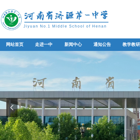
Jiyuan No.1 Middle School of Henan
网站首页
走进一中
新闻中心
通知公告
教学教
网站首页
走进一中
新闻中心
通知公告
教学教
넳