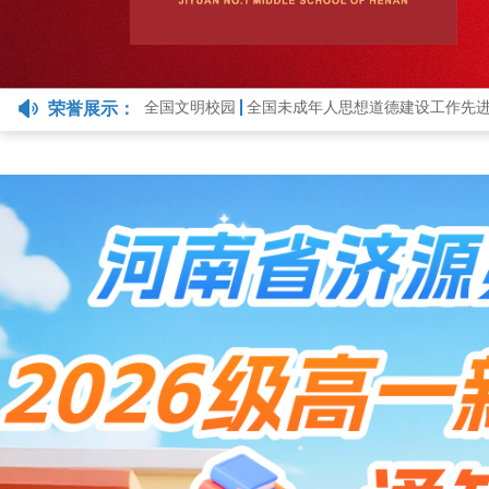
넄
荣誉展示：
全国文明校园
全国未成年人思想道德建设工作先