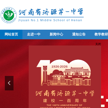
Jiyuan No.1 Middle School of Henan
网站首页
走进一中
新闻中心
通知公告
教学教
网站首页
走进一中
新闻中心
通知公告
教学教
关闭
넳