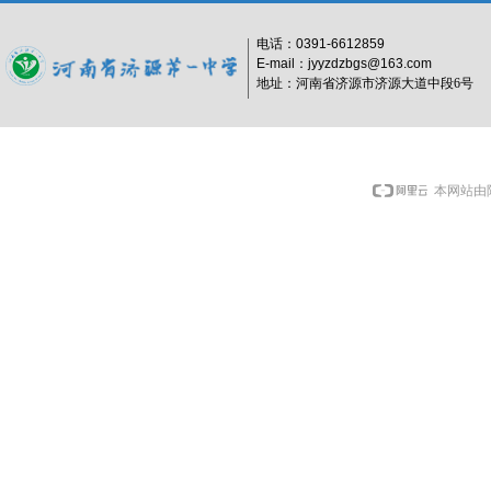
电话：
0391-6612859
E-mail：jyyzdzbgs@163.com
地址：河南省济源市济源大道中段6号
本网站由