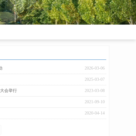
动
2026-03-06
2025-03-07
彰大会举行
2023-03-08
2021-09-10
2020-04-14