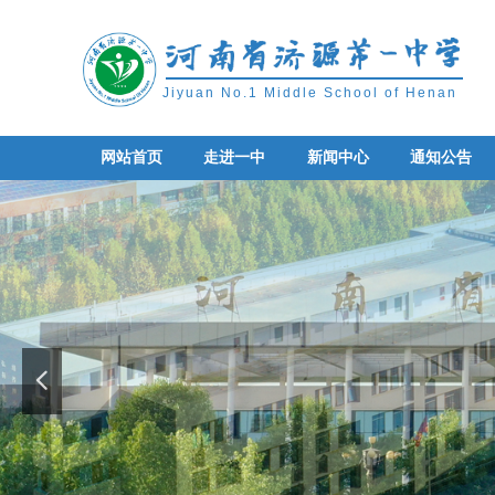
Jiyuan No.1 Middle School of Henan
网站首页
走进一中
新闻中心
通知公告
网站首页
走进一中
新闻中心
通知公告
넳