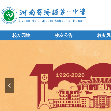
Jiyuan No.1 Middle School of Henan
校友园地
校友公告
校友风
校友园地
校友公告
校友风
넳