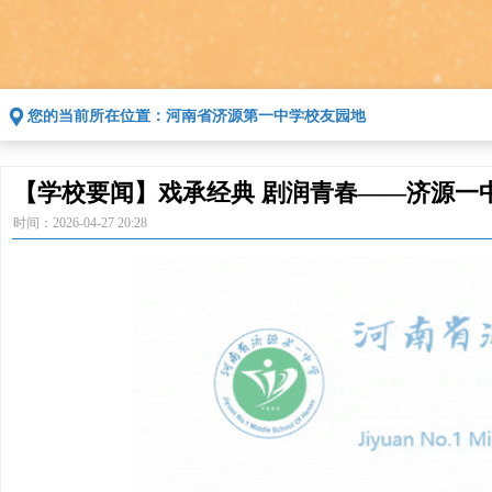
끇
您的当前所在位置：
河南省济源第一中学校友园地
【学校要闻】戏承经典 剧润青春——济源一
时间：
2026-04-27
20:28