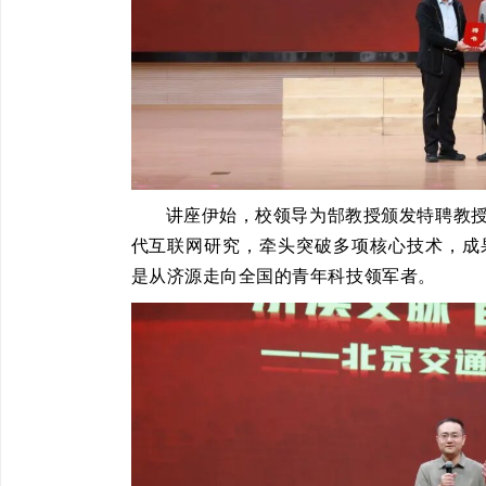
讲座伊始，校领导为郜教授颁发特聘教
代互联网研究，牵头突破多项核心技术，成
是从济源走向全国的青年科技领军者。