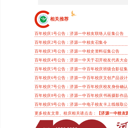
相关推荐
百年校庆1号公告：济源一中校友联络人征集公告
百年校庆2号公告：济源一中校友召集令
百年校庆3号公告：济源一中校史资料征集公告
百年校庆4号公告：济源一中关于召开校友代表大
百年校庆5号公告：济源一中百年校庆班级合影征
百年校庆6号公告：济源一中百年校庆文创产品设
百年校庆7号公告：济源一中百年校庆校友身份确
百年校庆8号公告：济源一中百年校庆书画摄影作
百年校庆9号公告：济源一中电子校友卡上线领取
更多校友文章、校庆相关请点击：
【济源一中校友