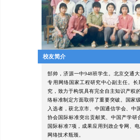
校友简介
郜帅，济源一中948班学生。北京交通
专用网络国家工程研究中心副主任。长
究，致力于构筑具有完全自主知识产权
络标准制定方面取得了重要突破。国家
入选者，获北京市、中国通信学会、中国
协会国际标准突出贡献奖、中国产学研合作
国际标准7项，成果应用到政企专网、
网络技术瓶颈。