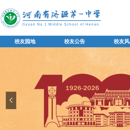
Jiyuan No.1 Middle School of Henan
校友园地
校友公告
校友风
校友园地
校友公告
校友风
넳