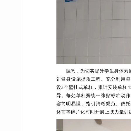
据悉，为切实提升学生身体素
进健身设施提质工程。充分利用每
设3个壁挂式单杠，累计安装单杠
导。每处单杠旁统一张贴标准动作
容简明易懂、指引清晰规范。依托
休前等碎片化时间开展上肢力量训