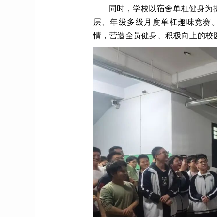
同时，学校以宿舍单杠健身为
层、年级多级月度单杠趣味竞赛
情，营造全员健身、积极向上的校