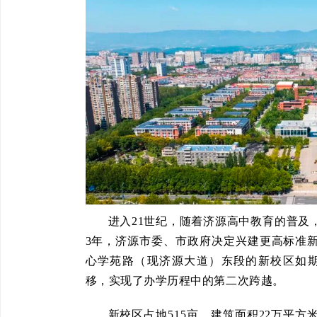
进入21世纪，随着济源高中教育的普及
3年，济源市委、市政府决定兴建更高标准新
心学苑路（现济源大道）东段的新校区如
移，实现了办学历程中的第二次跨越。
新校区占地515亩，建筑面积22万平