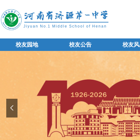
Jiyuan No.1 Middle School of Henan
校友园地
校友公告
校友风
校友园地
校友公告
校友风
넳