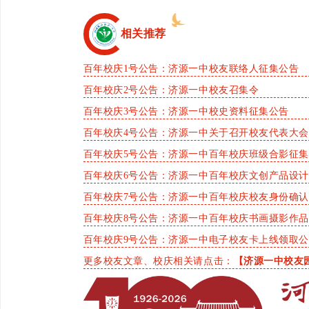
相关推荐
百年校庆1号公告：济源一中校友联络人征集公告
百年校庆2号公告：济源一中校友召集令
百年校庆3号公告：济源一中校史资料征集公告
百年校庆4号公告：济源一中关于召开校友代表大
百年校庆5号公告：济源一中百年校庆班级合影征
百年校庆6号公告：济源一中百年校庆文创产品设
百年校庆7号公告：济源一中百年校庆校友身份确
百年校庆8号公告：济源一中百年校庆书画摄影作
百年校庆9号公告：济源一中电子校友卡上线领取
更多校友文章、校庆相关请点击：
【济源一中校友