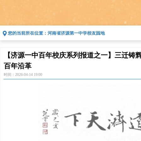
끇
您的当前所在位置：
河南省济源第一中学校友园地
【济源一中百年校庆系列报道之一】三迁铸辉
百年沿革
时间：
2026-04-14
19:00