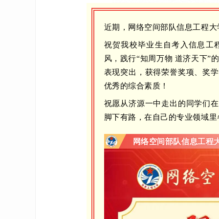
近期，网络空间部队信息工程大
祝贺我校毕业生自考入信息工程
风，践行“知周万物 道济天下”
表现突出，获得荣誉奖项、奖学
优秀的综合素质！
祝愿从济源一中走出的同学们在
脚下有路，在自己的专业领域里
网络空间部队信息工程