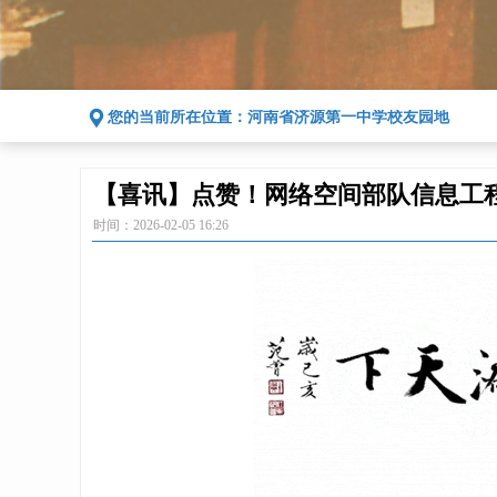
끇
您的当前所在位置：
河南省济源第一中学校友园地
【喜讯】点赞！网络空间部队信息工
时间：
2026-02-05
16:26