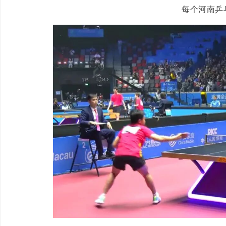
每个河南乒