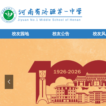
Jiyuan No.1 Middle School of Henan
校友园地
校友公告
校友风
校友园地
校友公告
校友风
넳