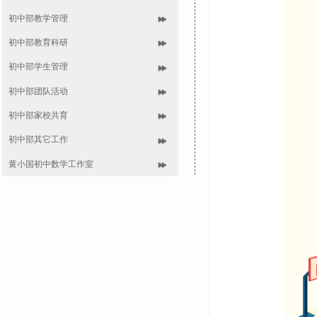
初中部教学管理
初中部教育科研
初中部学生管理
初中部团队活动
初中部家校共育
初中部其它工作
黄小国初中数学工作室