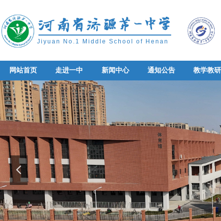
Jiyuan No.1 Middle School of Henan
网站首页
走进一中
新闻中心
通知公告
教学教
网站首页
走进一中
新闻中心
通知公告
教学教
넳