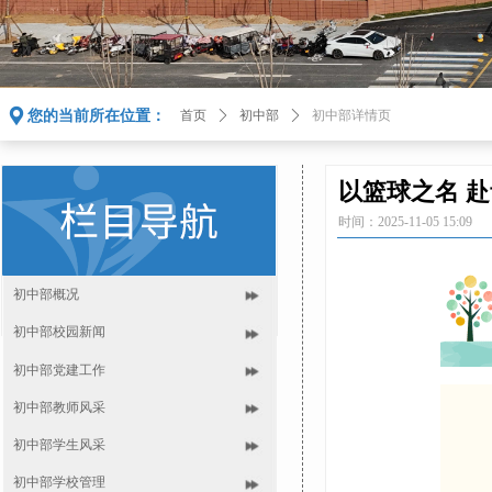
끇
您的当前所在位置：
首页
ꄲ
初中部
ꄲ
初中部详情页
以篮球之名 赴
时间：
2025-11-05
15:09
初中部概况
初中部校园新闻
初中部党建工作
初中部教师风采
初中部学生风采
初中部学校管理