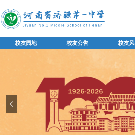
Jiyuan No.1 Middle School of Henan
校友园地
校友公告
校友风
校友园地
校友公告
校友风
넳