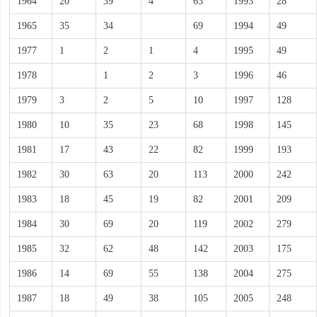
1964
20
39
4
63
1993
28
1965
35
34
69
1994
49
1977
1
2
1
4
1995
49
1978
1
2
3
1996
46
1979
3
2
5
10
1997
128
1980
10
35
23
68
1998
145
1981
17
43
22
82
1999
193
1982
30
63
20
113
2000
242
1983
18
45
19
82
2001
209
1984
30
69
20
119
2002
279
1985
32
62
48
142
2003
175
1986
14
69
55
138
2004
275
1987
18
49
38
105
2005
248