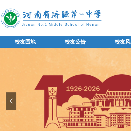
Jiyuan No.1 Middle School of Henan
校友园地
校友公告
校友风
校友园地
校友公告
校友风
넳