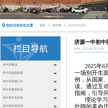
끇
您的当前所在位置：
首页
ꄲ
初中部
ꄲ
初中部详情页
济源一中初中
时间：
2025-06-20
16:49
初中部概况
2025
一场别开生
初中部校园新闻
例，从国家
初中部党建工作
读。通过互
初中部教师风采
指南，引导
初中部学生风采
理论学习
壮阔的革命
初中部学校管理