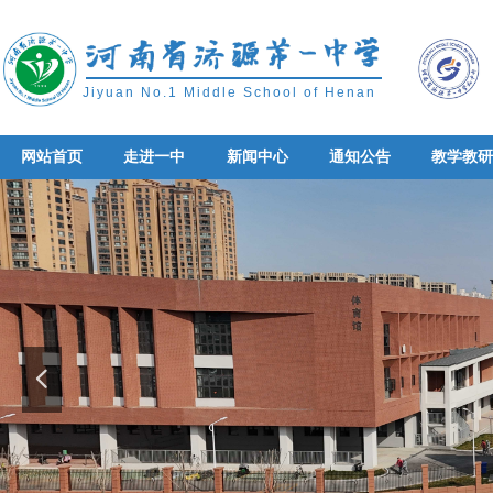
Jiyuan No.1 Middle School of Henan
网站首页
走进一中
新闻中心
通知公告
教学教
网站首页
走进一中
新闻中心
通知公告
教学教
넳