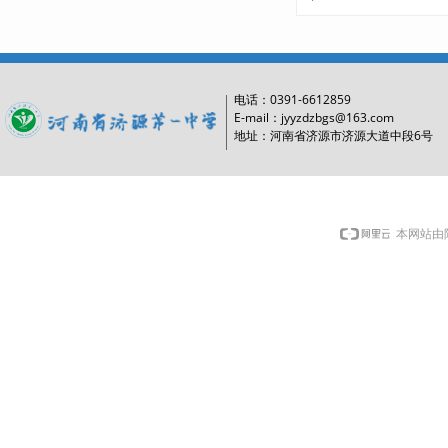
0391-6612859
电话：
E-mail：jyyzdzbgs@163.com
6
地址：河南省济源市济源大道中段
号
本网站由