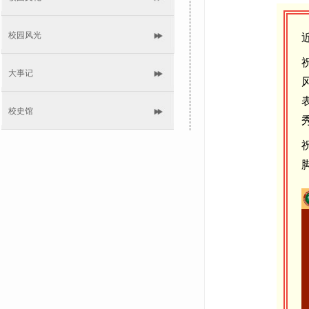
校园风光
大事记
校史馆