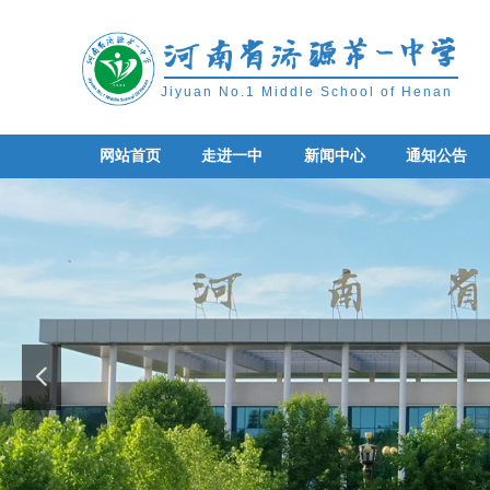
Jiyuan No.1 Middle School of Henan
网站首页
走进一中
新闻中心
通知公告
网站首页
走进一中
新闻中心
通知公告
넳