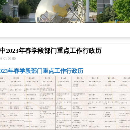
中2023年春学段部门重点工作行政历
03-01
09:00
023年春学段部门重点工作行政历