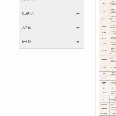
校园风光
大事记
校史馆