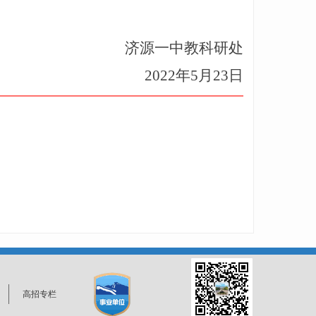
济源一中教科研处
2022年5月23日
高招专栏