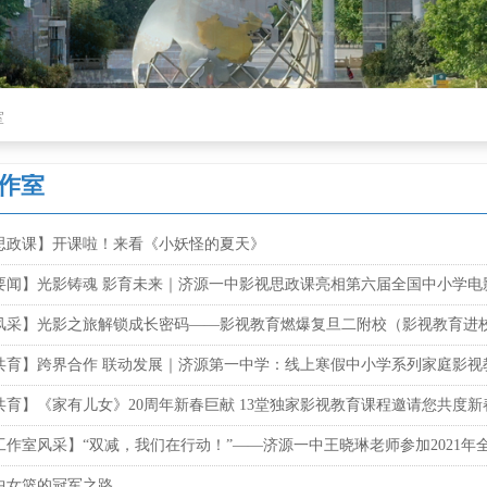
室
作室
思政课】开课啦！来看《小妖怪的夏天》
要闻】光影铸魂 影育未来｜济源一中影视思政课亮相第六届全国中小学电
风采】光影之旅解锁成长密码——影视教育燃爆复旦二附校（影视教育进校
共育】跨界合作 联动发展｜济源第一中学：线上寒假中小学系列家庭影视
共育】《家有儿女》20周年新春巨献 13堂独家影视教育课程邀请您共度新
工作室风采】“双减，我们在行动！”——济源一中王晓琳老师参加2021
中女篮的冠军之路